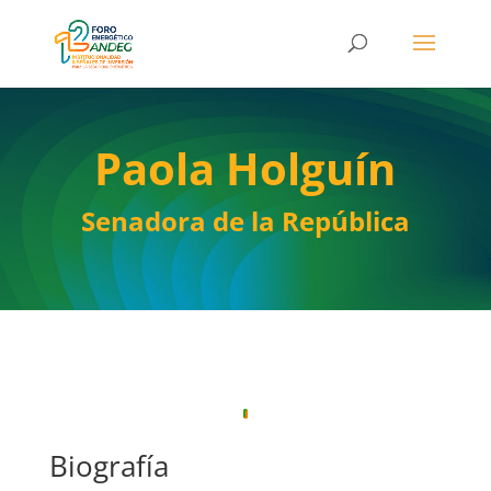
Paola Holguín
Senadora de la República
Biografía​