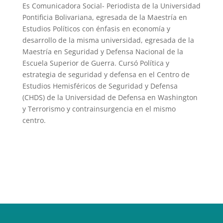
Es Comunicadora Social- Periodista de la Universidad
Pontificia Bolivariana, egresada de la Maestría en
Estudios Políticos con énfasis en economía y
desarrollo de la misma universidad, egresada de la
Maestría en Seguridad y Defensa Nacional de la
Escuela Superior de Guerra. Cursó Política y
estrategia de seguridad y defensa en el Centro de
Estudios Hemisféricos de Seguridad y Defensa
(CHDS) de la Universidad de Defensa en Washington
y Terrorismo y contrainsurgencia en el mismo
centro.